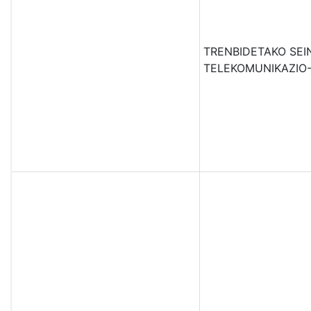
TRENBIDETAKO SEI
TELEKOMUNIKAZIO