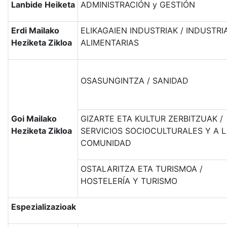
Lanbide
Heiketa
ADMINISTRACIÓN y GESTIÓN
Erdi Mailako
ELIKAGAIEN INDUSTRIAK / INDUSTRI
Heziketa Zikloa
ALIMENTARIAS
OSASUNGINTZA / SANIDAD
Goi Mailako
GIZARTE ETA KULTUR ZERBITZUAK /
Heziketa Zikloa
SERVICIOS SOCIOCULTURALES Y A 
COMUNIDAD
OSTALARITZA ETA TURISMOA /
HOSTELERÍA Y TURISMO
Espezializazioak