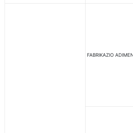
FABRIKAZIO ADIM