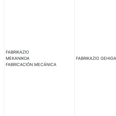
FABRIKAZIO
MEKANIKOA
FABRIKAZIO GEHIGA
FABRICACIÓN MECÁNICA