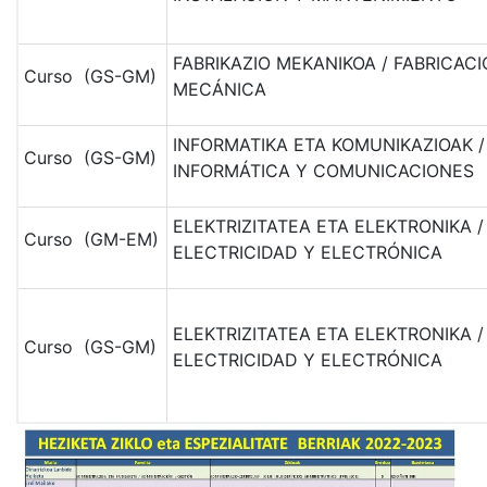
FABRIKAZIO MEKANIKOA / FABRICAC
Curso (GS-GM)
MECÁNICA
INFORMATIKA ETA KOMUNIKAZIOAK /
Curso (GS-GM)
INFORMÁTICA Y COMUNICACIONES
ELEKTRIZITATEA ETA ELEKTRONIKA /
Curso (GM-EM)
ELECTRICIDAD Y ELECTRÓNICA
ELEKTRIZITATEA ETA ELEKTRONIKA /
Curso (GS-GM)
ELECTRICIDAD Y ELECTRÓNICA