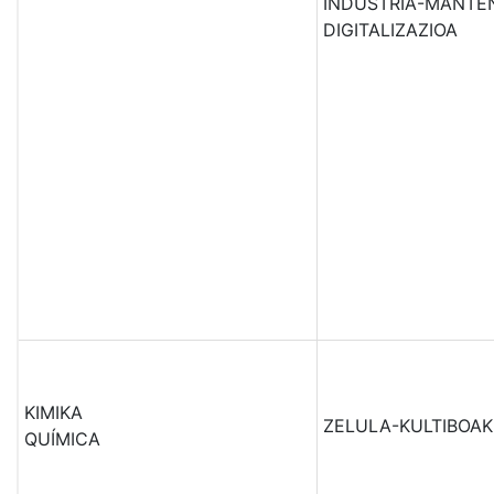
INDUSTRIA-MANTE
DIGITALIZAZIOA
KIMIKA
ZELULA-KULTIBOAK
QUÍMICA