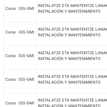
INSTALATZE ETA MANTENTZE LANAK
Curso (GS-GM)
INSTALACIÓN Y MANTENIMIENTO
INSTALATZE ETA MANTENTZE LANAK
Curso (GS-GM)
INSTALACIÓN Y MANTENIMIENTO
INSTALATZE ETA MANTENTZE LANAK
Curso (GS-GM)
INSTALACIÓN Y MANTENIMIENTO
INSTALATZE ETA MANTENTZE LANAK
Curso (GS-GM)
INSTALACIÓN Y MANTENIMIENTO
INSTALATZE ETA MANTENTZE LANAK
Curso (GS-GM)
INSTALACIÓN Y MANTENIMIENTO