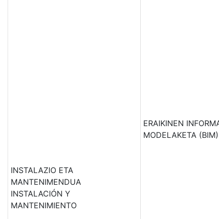
ERAIKINEN INFORM
MODELAKETA (BIM)
INSTALAZIO ETA
MANTENIMENDUA
INSTALACIÓN Y
MANTENIMIENTO