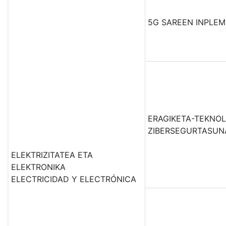
5G SAREEN INPLEM
ERAGIKETA-TEKNO
ZIBERSEGURTASUN
ELEKTRIZITATEA ETA
ELEKTRONIKA
ELECTRICIDAD Y ELECTRÓNICA