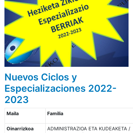
Nuevos Ciclos y
Especializaciones 2022-
2023
Maila
Familia
Oinarrizkoa
ADMINISTRAZIOA ETA KUDEAKETA /