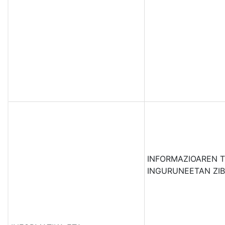
INFORMAZIOAREN 
INGURUNEETAN ZI