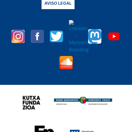
AVISO LEGAL