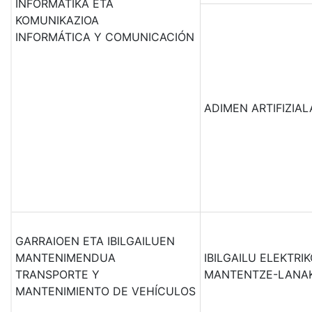
INFORMATIKA ETA
KOMUNIKAZIOA
INFORMÁTICA Y COMUNICACIÓN
ADIMEN ARTIFIZIAL
GARRAIOEN ETA IBILGAILUEN
MANTENIMENDUA
IBILGAILU ELEKTRI
TRANSPORTE Y
MANTENTZE-LANA
MANTENIMIENTO DE VEHÍCULOS