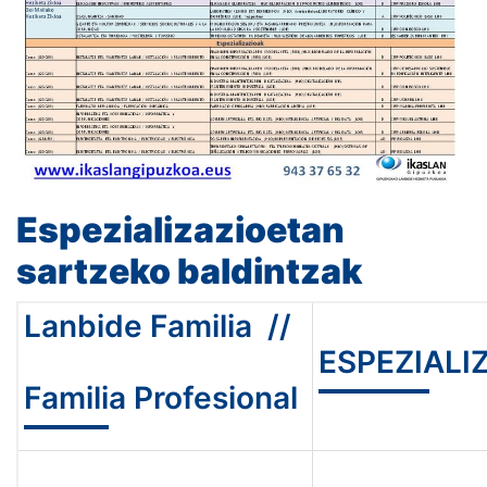
Espezializazioetan
sartzeko baldintzak
Lanbide Familia //
ESPEZIALI
Familia Profesional