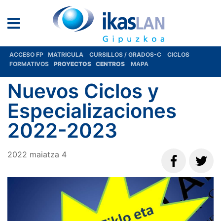
ACCESO FP
MATRICULA
CURSILLOS / GRADOS-C
CICLOS
FORMATIVOS
PROYECTOS
CENTROS
MAPA
Nuevos Ciclos y
Especializaciones
2022-2023
2022
maiatza
4