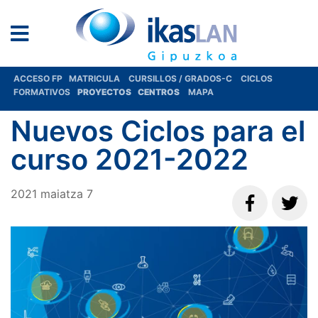
ACCESO FP
MATRICULA
CURSILLOS / GRADOS-C
CICLOS
FORMATIVOS
PROYECTOS
CENTROS
MAPA
Nuevos Ciclos para el
curso 2021-2022
2021
maiatza
7