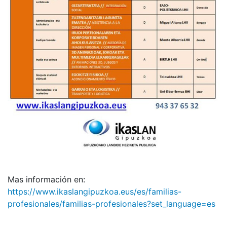
Mas información en:
https://www.ikaslangipuzkoa.eus/es/familias-
profesionales/familias-profesionales?set_language=es