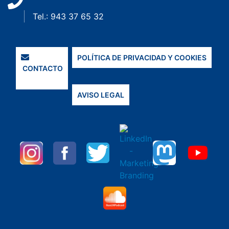
Tel.: 943 37 65 32
POLÍTICA DE PRIVACIDAD Y COOKIES
CONTACTO
AVISO LEGAL