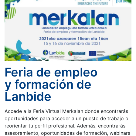
Feria de empleo
y formación de
Lanbide
Accede a la Feria Virtual Merkalan donde encontrarás
oportunidades para acceder a un puesto de trabajo o
reorientar tu perfil profesional. Además, encontrarás
asesoramiento, oportunidades de formación, webinars