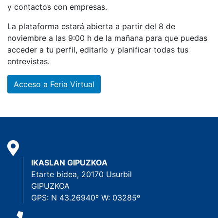
y contactos con empresas.
La plataforma estará abierta a partir del 8 de
noviembre a las 9:00 h de la mañana para que puedas
acceder a tu perfil, editarlo y planificar todas tus
entrevistas.
Acceso a Feria Virtual
IKASLAN GIPUZKOA
Etarte bidea, 20170 Usurbil
GIPUZKOA
GPS: N 43.26940º W: 03285º