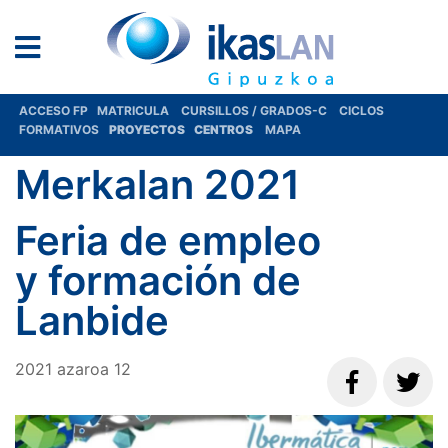
ACCESO FP
MATRICULA
CURSILLOS / GRADOS-C
CICLOS
FORMATIVOS
PROYECTOS
CENTROS
MAPA
Merkalan 2021
Feria de empleo
y formación de
Lanbide
2021
azaroa
12