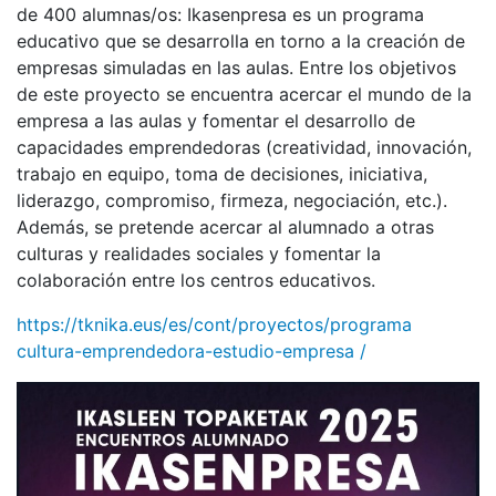
de 400 alumnas/os: Ikasenpresa es un programa
educativo que se desarrolla en torno a la creación de
empresas simuladas en las aulas. Entre los objetivos
de este proyecto se encuentra acercar el mundo de la
empresa a las aulas y fomentar el desarrollo de
capacidades emprendedoras (creatividad, innovación,
trabajo en equipo, toma de decisiones, iniciativa,
liderazgo, compromiso, firmeza, negociación, etc.).
Además, se pretende acercar al alumnado a otras
culturas y realidades sociales y fomentar la
colaboración entre los centros educativos.
https://tknika.eus/es/cont/proyectos/programa
cultura-emprendedora-estudio-empresa /