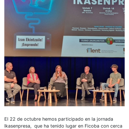
El 22 de octubre hemos participado en la jornada
Ikasenpresa, que ha tenido lugar en Ficoba con cerca