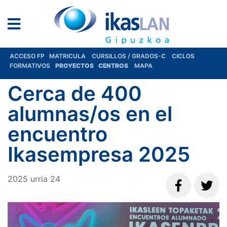
ACCESO FP
MATRICULA
CURSILLOS / GRADOS-C
CICLOS
FORMATIVOS
PROYECTOS
CENTROS
MAPA
Cerca de 400
alumnas/os en el
encuentro
Ikasempresa 2025
2025
urria
24