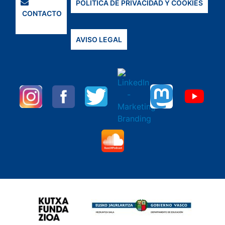
POLÍTICA DE PRIVACIDAD Y COOKIES
CONTACTO
AVISO LEGAL