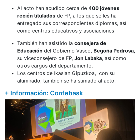
Al acto han acudido cerca de
400 jóvenes
recién titulados
de FP, a los que se les ha
entregado sus correspondientes diplomas, así
como centros educativos y asociaciones
También han asistido la
consejera de
Educación
del Gobierno Vasco,
Begoña Pedrosa
,
su viceconsejero de FP,
Jon Labaka
, así como
otros cargos del departamento.
Los centros de Ikaslan Gipuzkoa, con su
alumnado, tambien se ha sumado al acto.
+ Información: Confebask