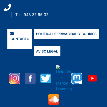
Tel.: 943 37 65 32
POLÍTICA DE PRIVACIDAD Y COOKIES
CONTACTO
AVISO LEGAL