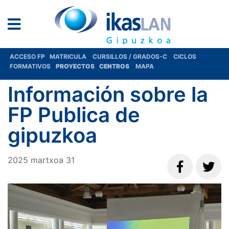
ACCESO FP
MATRICULA
CURSILLOS / GRADOS-C
CICLOS
FORMATIVOS
PROYECTOS
CENTROS
MAPA
Información sobre la
FP Publica de
gipuzkoa
2025
martxoa
31