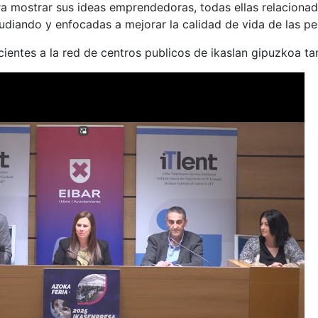
a mostrar sus ideas emprendedoras, todas ellas relacionada
udiando y enfocadas a mejorar la calidad de vida de las pe
ientes a la red de centros publicos de ikaslan gipuzkoa t