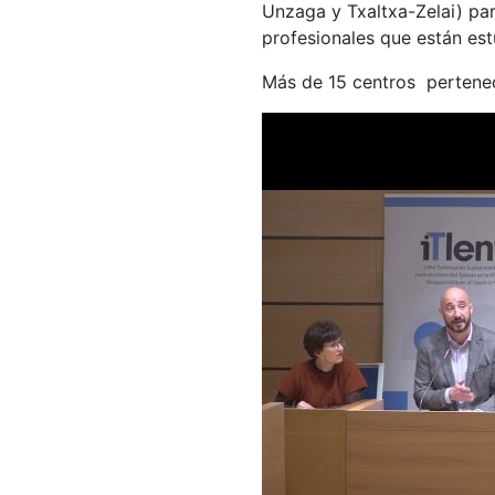
Unzaga y Txaltxa-Zelai) par
profesionales que están est
Más de 15 centros pertenec