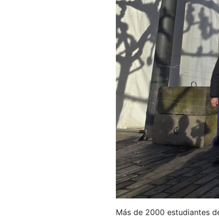
Más de 2000 estudiantes de 