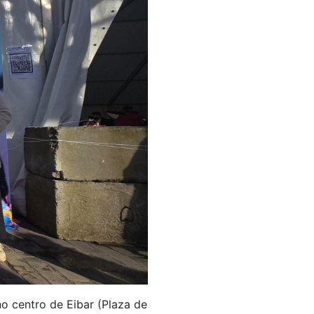
no centro de Eibar (Plaza de