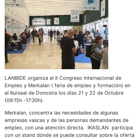
LANBIDE organiza el II Congreso Internacional de
Empleo y Merkalan ( feria de empleo y formación) en
el Kursaal de Donostia los días 21 y 22 de Octubre
(09:15h -17:30h).
Merkalan, concentra las necesidades de algunas
empresas vascas y de las personas demandantes de
empleo, con una atención directa. IKASLAN participa
con un stand dónde se puede consultar sobre la oferta