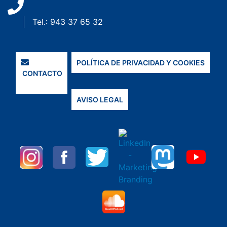
Tel.: 943 37 65 32
POLÍTICA DE PRIVACIDAD Y COOKIES
CONTACTO
AVISO LEGAL