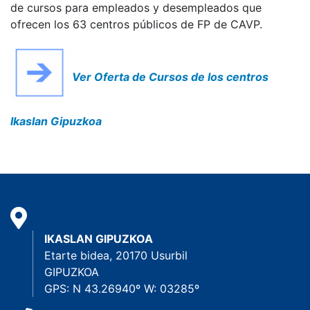
de cursos para empleados y desempleados que
ofrecen los 63 centros públicos de FP de CAVP.
Ver Oferta de Cursos de los centros
Ikaslan Gipuzkoa
IKASLAN GIPUZKOA
Etarte bidea, 20170 Usurbil
GIPUZKOA
GPS: N 43.26940º W: 03285º