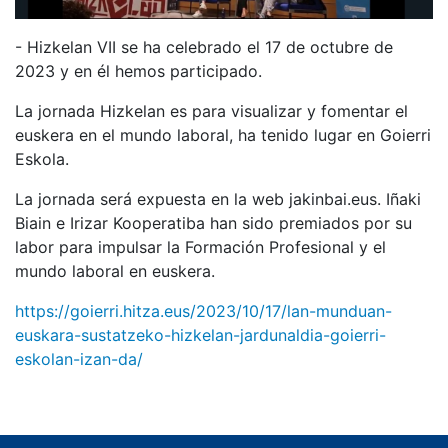
- Hizkelan VII se ha celebrado el 17 de octubre de
2023 y en él hemos participado.
La jornada Hizkelan es para visualizar y fomentar el
euskera en el mundo laboral, ha tenido lugar en Goierri
Eskola.
La jornada será expuesta en la web jakinbai.eus. Iñaki
Biain e Irizar Kooperatiba han sido premiados por su
labor para impulsar la Formación Profesional y el
mundo laboral en euskera.
https://goierri.hitza.eus/2023/10/17/lan-munduan-
euskara-sustatzeko-hizkelan-jardunaldia-goierri-
eskolan-izan-da/