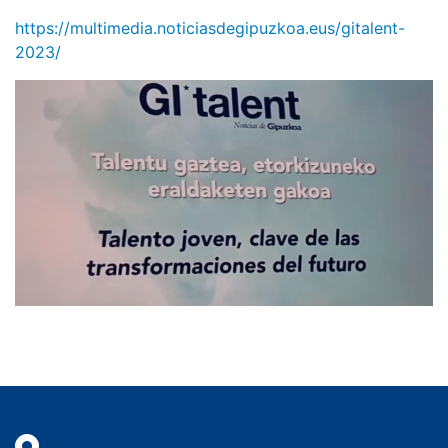
https://multimedia.noticiasdegipuzkoa.eus/gitalent-
2023/