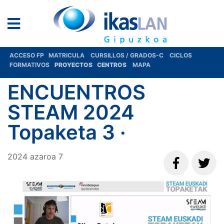
ACCESO FP
MATRICULA
CURSILLOS / GRADOS-C
CICLOS
FORMATIVOS
PROYECTOS
CENTROS
MAPA
ENCUENTROS
STEAM 2024
Topaketa 3 ·
2024
azaroa
7