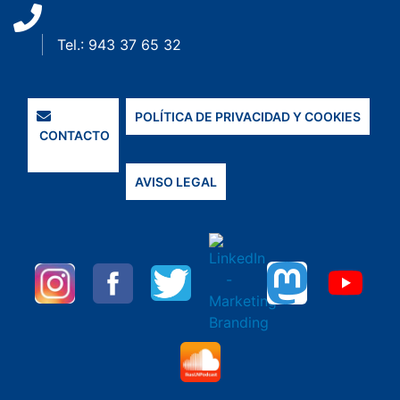
Tel.: 943 37 65 32
POLÍTICA DE PRIVACIDAD Y COOKIES
CONTACTO
AVISO LEGAL