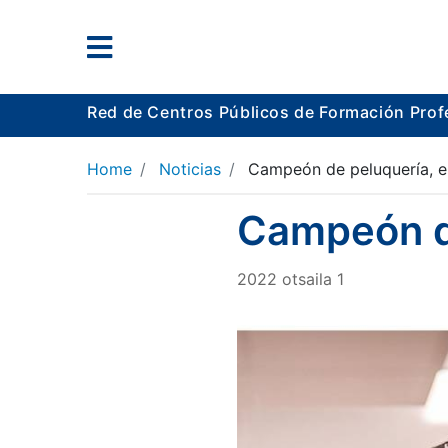
Red de Centros Públicos de Formación Prof
Home
Noticias
Campeón de peluquería, e
Campeón de
2022
otsaila
1