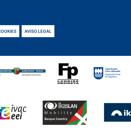
 COOKIES
AVISO LEGAL