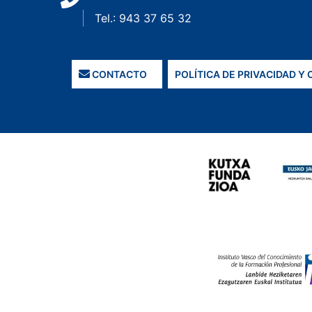
Tel.: 943 37 65 32
CONTACTO
POLÍTICA DE PRIVACIDAD Y