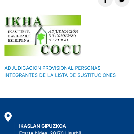
ADJUDICACION PROVISIONAL PERSONAS
INTEGRANTES DE LA LISTA DE SUSTITUCIONES
IKASLAN GIPUZKOA
Etarte bidea, 20170 Usurbil