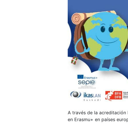
A través de la acreditación
en Erasmu+ en países euro