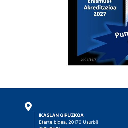
IKASLAN GIPUZKOA
Etarte bidea, 20170 Usurbil