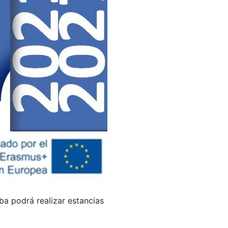
ba podrá realizar estancias