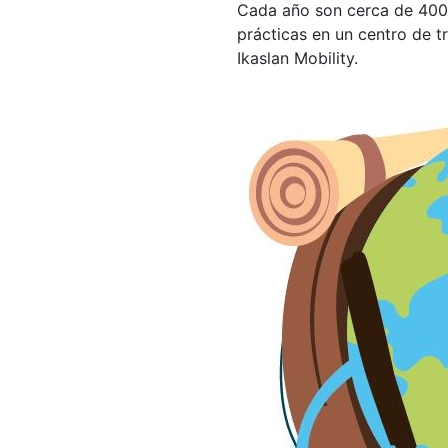
Cada año son cerca de 400 
prácticas en un centro de t
Ikaslan Mobility.