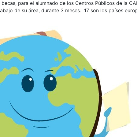
becas, para el alumnado de los Centros Públicos de la CAP
rabajo de su área, durante 3 meses. 17 son los países euro