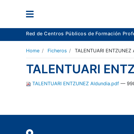
Red de Centros Públicos de Formación Prof
Home
Ficheros
TALENTUARI ENTZUNEZ A
TALENTUARI ENTZ
TALENTUARI ENTZUNEZ Aldundia.pdf
— 998