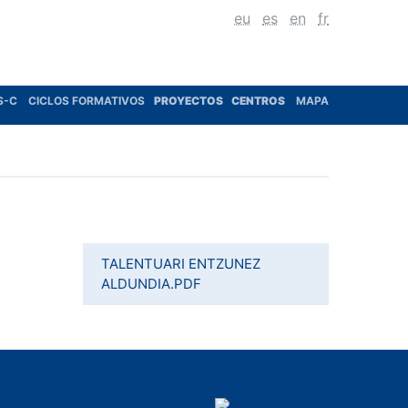
eu
es
en
fr
S-C
CICLOS FORMATIVOS
PROYECTOS
CENTROS
MAPA
TALENTUARI ENTZUNEZ
ALDUNDIA.PDF