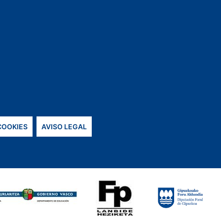
 COOKIES
AVISO LEGAL