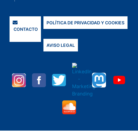
POLÍTICA DE PRIVACIDAD Y COOKIES
CONTACTO
AVISO LEGAL