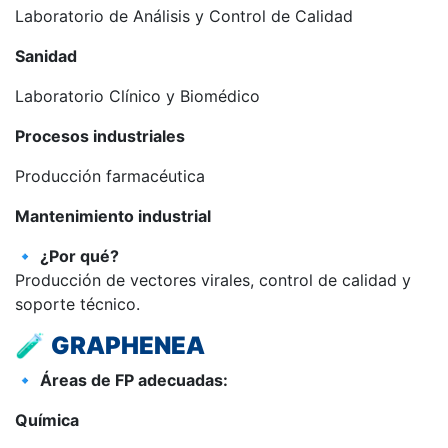
Laboratorio de Análisis y Control de Calidad
Sanidad
Laboratorio Clínico y Biomédico
Procesos industriales
Producción farmacéutica
Mantenimiento industrial
🔹
¿Por qué?
Producción de vectores virales, control de calidad y
soporte técnico.
🧪
GRAPHENEA
🔹
Áreas de FP adecuadas:
Química