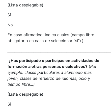
(Lista desplegable)
Sí
No
En caso afirmativo, indica cuáles (campo libre
obligatorio en caso de seleccionar “sí”).).
___________________________________________________________
¿Has participado o participas en actividades de
formación a otras personas o colectivos?
(
Por
ejemplo: clases particulares a alumnado más
joven, clases de refuerzo de idiomas, ocio y
tiempo libre…)
(Lista desplegable)
Sí