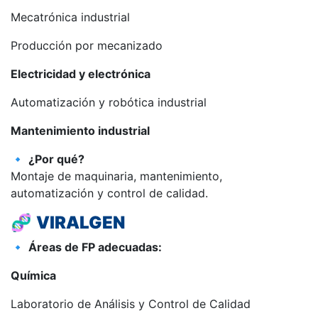
Mecatrónica industrial
Producción por mecanizado
Electricidad y electrónica
Automatización y robótica industrial
Mantenimiento industrial
🔹
¿Por qué?
Montaje de maquinaria, mantenimiento,
automatización y control de calidad.
🧬
VIRALGEN
🔹
Áreas de FP adecuadas:
Química
Laboratorio de Análisis y Control de Calidad