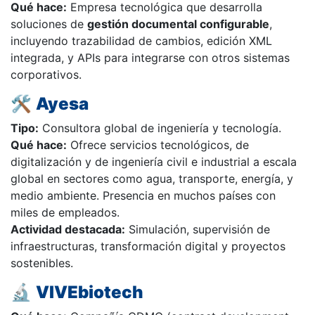
Qué hace:
Empresa tecnológica que desarrolla
soluciones de
gestión documental configurable
,
incluyendo trazabilidad de cambios, edición XML
integrada, y APIs para integrarse con otros sistemas
corporativos.
🛠️
Ayesa
Tipo:
Consultora global de ingeniería y tecnología.
Qué hace:
Ofrece servicios tecnológicos, de
digitalización y de ingeniería civil e industrial a escala
global en sectores como agua, transporte, energía, y
medio ambiente. Presencia en muchos países con
miles de empleados.
Actividad destacada:
Simulación, supervisión de
infraestructuras, transformación digital y proyectos
sostenibles.
🔬
VIVEbiotech