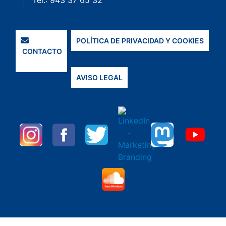
Tel.: 943 37 65 32
POLÍTICA DE PRIVACIDAD Y COOKIES
CONTACTO
AVISO LEGAL