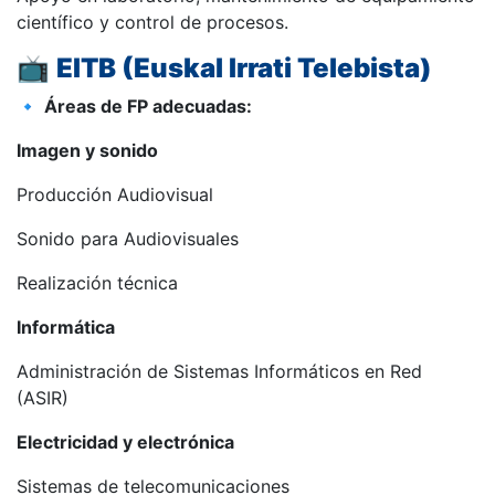
científico y control de procesos.
📺
EITB (Euskal Irrati Telebista)
🔹
Áreas de FP adecuadas:
Imagen y sonido
Producción Audiovisual
Sonido para Audiovisuales
Realización técnica
Informática
Administración de Sistemas Informáticos en Red
(ASIR)
Electricidad y electrónica
Sistemas de telecomunicaciones