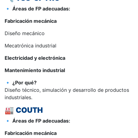
🔹
Áreas de FP adecuadas:
Fabricación mecánica
Diseño mecánico
Mecatrónica industrial
Electricidad y electrónica
Mantenimiento industrial
🔹
¿Por qué?
Diseño técnico, simulación y desarrollo de productos
industriales.
🏭
COUTH
🔹
Áreas de FP adecuadas:
Fabricación mecánica