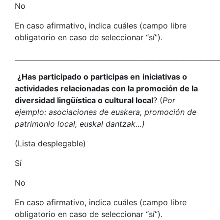
No
En caso afirmativo, indica cuáles (campo libre
obligatorio en caso de seleccionar “sí”).
___________________________________________________________
¿Has participado o participas en
iniciativas o
actividades relacionadas con la promoción de la
diversidad lingüística o cultural local
? (
Por
ejemplo: asociaciones de euskera, promoción de
patrimonio local, euskal dantzak…)
(Lista desplegable)
Sí
No
En caso afirmativo, indica cuáles (campo libre
obligatorio en caso de seleccionar “sí”).