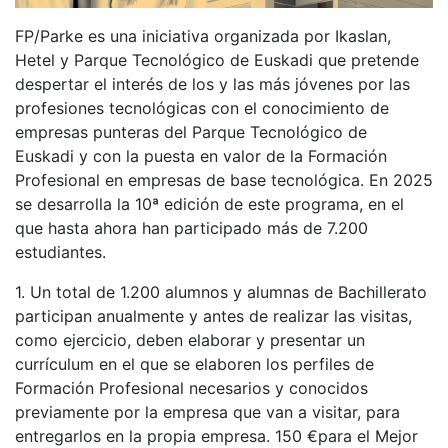
FP/Parke es una iniciativa organizada por Ikaslan,
Hetel y
Parque Tecnológico de Euskadi
que pretende
despertar el interés de los y las más jóvenes por las
profesiones tecnológicas con el conocimiento de
empresas punteras
del Parque Tecnológico de
Euskadi
y con la puesta en valor de la Formación
Profesional en empresas de base tecnológica. En 2025
se desarrolla la 10ª edición de este programa, en el
que hasta ahora han participado más de 7.200
estudiantes.
1. Un total de 1.200 alumnos y alumnas de Bachillerato
participan anualmente y antes de realizar las visitas,
como ejercicio, deben elaborar y presentar un
currículum en el que se elaboren los perfiles de
Formación Profesional necesarios y conocidos
previamente por la empresa que van a visitar, para
entregarlos en la propia empresa. 150 €para el Mejor