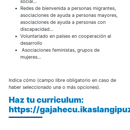
social…
Redes de bienvenida a personas migrantes,
asociaciones de ayuda a personas mayores,
asociaciones de ayuda a personas con
discapacidad…
Voluntariado en países en cooperación al
desarrollo
Asociaciones feministas, grupos de
mujeres…
Indica cómo (campo libre obligatorio en caso de
haber seleccionado una o más opciones).
Haz tu curriculum:
https://gajahecu.ikaslangip