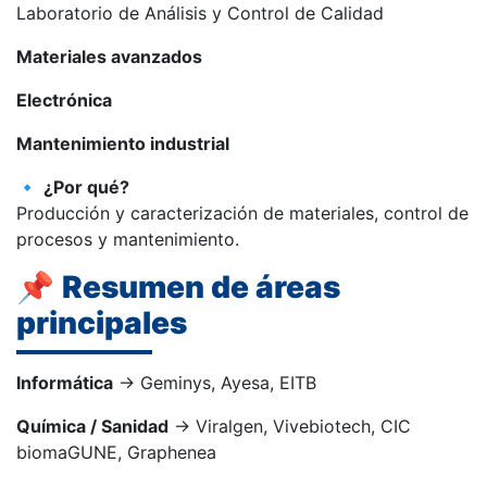
Laboratorio de Análisis y Control de Calidad
Materiales avanzados
Electrónica
Mantenimiento industrial
🔹
¿Por qué?
Producción y caracterización de materiales, control de
procesos y mantenimiento.
📌
Resumen de áreas
principales
Informática
→ Geminys, Ayesa, EITB
Química / Sanidad
→ Viralgen, Vivebiotech, CIC
biomaGUNE, Graphenea