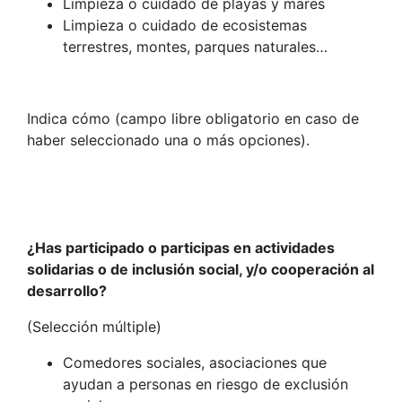
Limpieza o cuidado de playas y mares
Limpieza o cuidado de ecosistemas
terrestres, montes, parques naturales…
Indica cómo (campo libre obligatorio en caso de
haber seleccionado una o más opciones).
¿Has participado o participas en actividades
solidarias o de inclusión social, y/o cooperación al
desarrollo?
(Selección múltiple)
Comedores sociales, asociaciones que
ayudan a personas en riesgo de exclusión