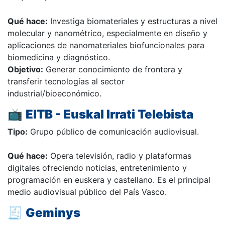
Qué hace:
Investiga biomateriales y estructuras a nivel
molecular y nanométrico, especialmente en diseño y
aplicaciones de nanomateriales biofuncionales para
biomedicina y diagnóstico.
Objetivo:
Generar conocimiento de frontera y
transferir tecnologías al sector
industrial/bioeconómico.
📺
EITB - Euskal Irrati Telebista
Tipo:
Grupo público de comunicación audiovisual.
Qué hace:
Opera televisión, radio y plataformas
digitales ofreciendo noticias, entretenimiento y
programación en euskera y castellano. Es el principal
medio audiovisual público del País Vasco.
🧾
Geminys