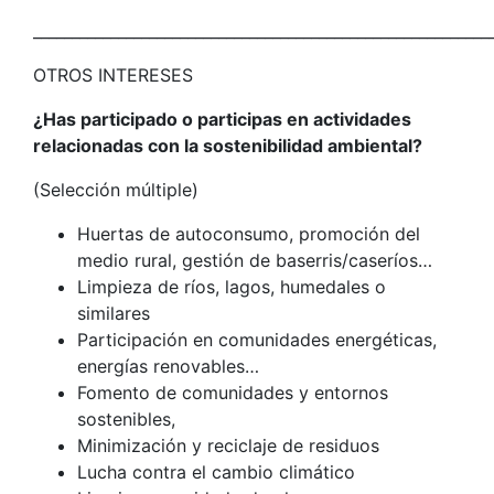
___________________________________________________________
OTROS INTERESES
¿Has participado o participas en actividades
relacionadas con la sostenibilidad ambiental?
(Selección múltiple)
Huertas de autoconsumo, promoción del
medio rural, gestión de baserris/caseríos…
Limpieza de ríos, lagos, humedales o
similares
Participación en comunidades energéticas,
energías renovables…
Fomento de comunidades y entornos
sostenibles,
Minimización y reciclaje de residuos
Lucha contra el cambio climático