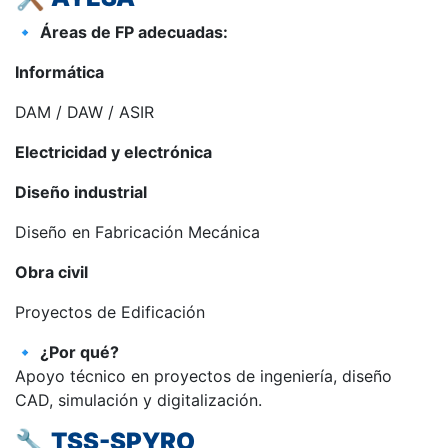
🔹
Áreas de FP adecuadas:
Informática
DAM / DAW / ASIR
Electricidad y electrónica
Diseño industrial
Diseño en Fabricación Mecánica
Obra civil
Proyectos de Edificación
🔹
¿Por qué?
Apoyo técnico en proyectos de ingeniería, diseño
CAD, simulación y digitalización.
🔧
TSS-SPYRO