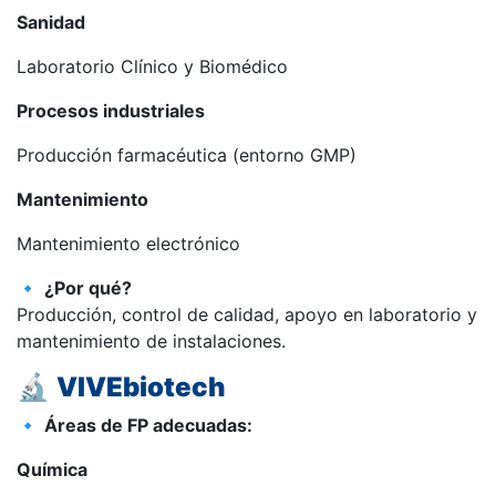
Sanidad
Laboratorio Clínico y Biomédico
Procesos industriales
Producción farmacéutica (entorno GMP)
Mantenimiento
Mantenimiento electrónico
🔹
¿Por qué?
Producción, control de calidad, apoyo en laboratorio y
mantenimiento de instalaciones.
🔬
VIVEbiotech
🔹
Áreas de FP adecuadas:
Química