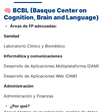
🧠
BCBL (Basque Center on
Cognition, Brain and Language)
🔹
Áreas de FP adecuadas:
Sanidad
Laboratorio Clínico y Biomédico
Informática y comunicaciones
Desarrollo de Aplicaciones Multiplataforma (DAM)
Desarrollo de Aplicaciones Web (DAW)
Administración
Administración y Finanzas
🔹
¿Por qué?