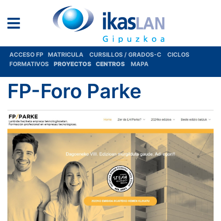
ACCESO FP
MATRICULA
CURSILLOS / GRADOS-C
CICLOS
FORMATIVOS
PROYECTOS
CENTROS
MAPA
FP-Foro Parke