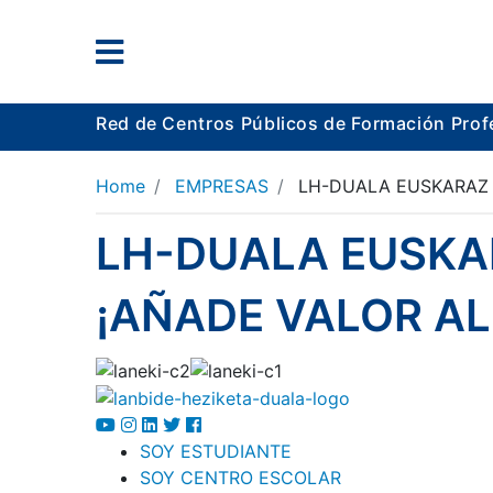
Red de Centros Públicos de Formación Prof
Home
EMPRESAS
LH-DUALA EUSKARAZ
LH-DUALA EUSKA
¡AÑADE VALOR
AL
SOY ESTUDIANTE
SOY CENTRO ESCOLAR