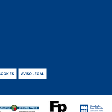
 COOKIES
AVISO LEGAL