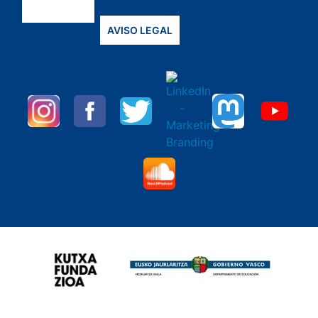
AVISO LEGAL