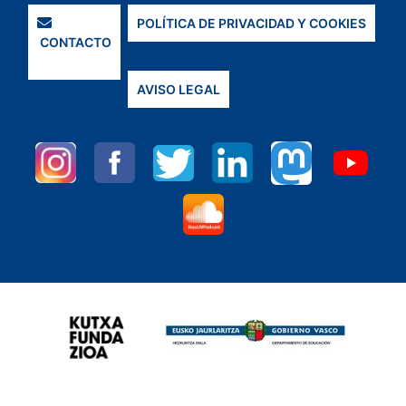
POLÍTICA DE PRIVACIDAD Y COOKIES
CONTACTO
AVISO LEGAL