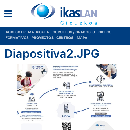
ACCESO FP
MATRICULA
CURSILLOS / GRADOS-C
CICLOS
FORMATIVOS
PROYECTOS
CENTROS
MAPA
Diapositiva2.JPG