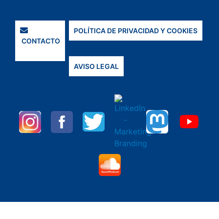
POLÍTICA DE PRIVACIDAD Y COOKIES
CONTACTO
AVISO LEGAL