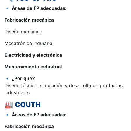
🔹
Áreas de FP adecuadas:
Fabricación mecánica
Diseño mecánico
Mecatrónica industrial
Electricidad y electrónica
Mantenimiento industrial
🔹
¿Por qué?
Diseño técnico, simulación y desarrollo de productos
industriales.
🏭
COUTH
🔹
Áreas de FP adecuadas:
Fabricación mecánica