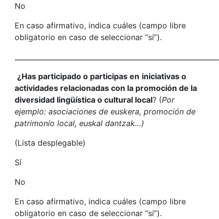
No
En caso afirmativo, indica cuáles (campo libre
obligatorio en caso de seleccionar “sí”).
___________________________________________________________
¿Has participado o participas en
iniciativas o
actividades relacionadas con la promoción de la
diversidad lingüística o cultural local
? (
Por
ejemplo: asociaciones de euskera, promoción de
patrimonio local, euskal dantzak…)
(Lista desplegable)
Sí
No
En caso afirmativo, indica cuáles (campo libre
obligatorio en caso de seleccionar “sí”).