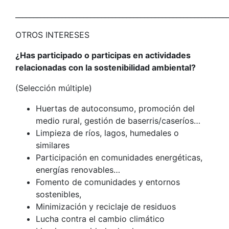
___________________________________________________________
OTROS INTERESES
¿Has participado o participas en actividades
relacionadas con la sostenibilidad ambiental?
(Selección múltiple)
Huertas de autoconsumo, promoción del
medio rural, gestión de baserris/caseríos…
Limpieza de ríos, lagos, humedales o
similares
Participación en comunidades energéticas,
energías renovables…
Fomento de comunidades y entornos
sostenibles,
Minimización y reciclaje de residuos
Lucha contra el cambio climático