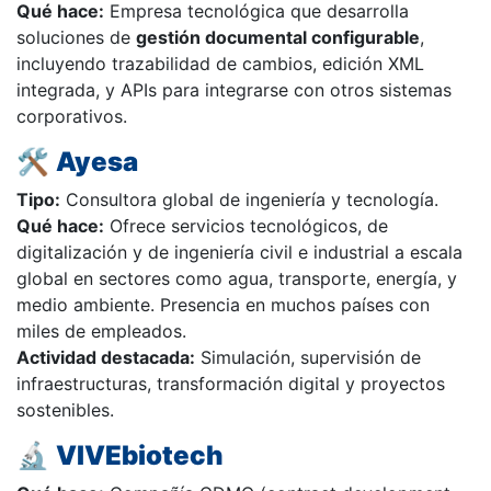
Qué hace:
Empresa tecnológica que desarrolla
soluciones de
gestión documental configurable
,
incluyendo trazabilidad de cambios, edición XML
integrada, y APIs para integrarse con otros sistemas
corporativos.
🛠️
Ayesa
Tipo:
Consultora global de ingeniería y tecnología.
Qué hace:
Ofrece servicios tecnológicos, de
digitalización y de ingeniería civil e industrial a escala
global en sectores como agua, transporte, energía, y
medio ambiente. Presencia en muchos países con
miles de empleados.
Actividad destacada:
Simulación, supervisión de
infraestructuras, transformación digital y proyectos
sostenibles.
🔬
VIVEbiotech