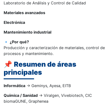
Laboratorio de Análisis y Control de Calidad
Materiales avanzados
Electrónica
Mantenimiento industrial
🔹
¿Por qué?
Producción y caracterización de materiales, control de
procesos y mantenimiento.
📌
Resumen de áreas
principales
Informática
→ Geminys, Ayesa, EITB
Química / Sanidad
→ Viralgen, Vivebiotech, CIC
biomaGUNE, Graphenea