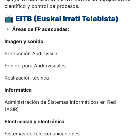
científico y control de procesos.
📺
EITB (Euskal Irrati Telebista)
🔹
Áreas de FP adecuadas:
Imagen y sonido
Producción Audiovisual
Sonido para Audiovisuales
Realización técnica
Informática
Administración de Sistemas Informáticos en Red
(ASIR)
Electricidad y electrónica
Sistemas de telecomunicaciones