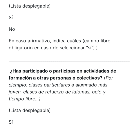
(Lista desplegable)
Sí
No
En caso afirmativo, indica cuáles (campo libre
obligatorio en caso de seleccionar “sí”).).
___________________________________________________________
¿Has participado o participas en actividades de
formación a otras personas o colectivos?
(
Por
ejemplo: clases particulares a alumnado más
joven, clases de refuerzo de idiomas, ocio y
tiempo libre…)
(Lista desplegable)
Sí