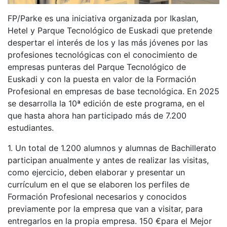
FP/Parke es una iniciativa organizada por Ikaslan,
Hetel y
Parque Tecnológico de Euskadi
que pretende
despertar el interés de los y las más jóvenes por las
profesiones tecnológicas con el conocimiento de
empresas punteras
del Parque Tecnológico de
Euskadi
y con la puesta en valor de la Formación
Profesional en empresas de base tecnológica. En 2025
se desarrolla la 10ª edición de este programa, en el
que hasta ahora han participado más de 7.200
estudiantes.
1. Un total de 1.200 alumnos y alumnas de Bachillerato
participan anualmente y antes de realizar las visitas,
como ejercicio, deben elaborar y presentar un
currículum en el que se elaboren los perfiles de
Formación Profesional necesarios y conocidos
previamente por la empresa que van a visitar, para
entregarlos en la propia empresa. 150 €para el Mejor