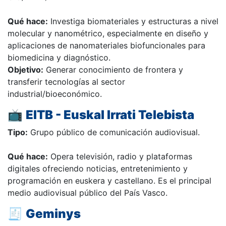
Qué hace:
Investiga biomateriales y estructuras a nivel
molecular y nanométrico, especialmente en diseño y
aplicaciones de nanomateriales biofuncionales para
biomedicina y diagnóstico.
Objetivo:
Generar conocimiento de frontera y
transferir tecnologías al sector
industrial/bioeconómico.
📺
EITB - Euskal Irrati Telebista
Tipo:
Grupo público de comunicación audiovisual.
Qué hace:
Opera televisión, radio y plataformas
digitales ofreciendo noticias, entretenimiento y
programación en euskera y castellano. Es el principal
medio audiovisual público del País Vasco.
🧾
Geminys