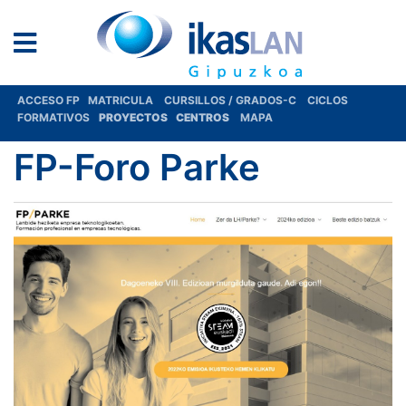
ACCESO FP
MATRICULA
CURSILLOS / GRADOS-C
CICLOS
FORMATIVOS
PROYECTOS
CENTROS
MAPA
FP-Foro Parke