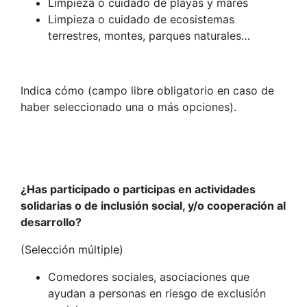
Limpieza o cuidado de playas y mares
Limpieza o cuidado de ecosistemas
terrestres, montes, parques naturales…
Indica cómo (campo libre obligatorio en caso de
haber seleccionado una o más opciones).
¿Has participado o participas en actividades
solidarias o de inclusión social, y/o cooperación al
desarrollo?
(Selección múltiple)
Comedores sociales, asociaciones que
ayudan a personas en riesgo de exclusión