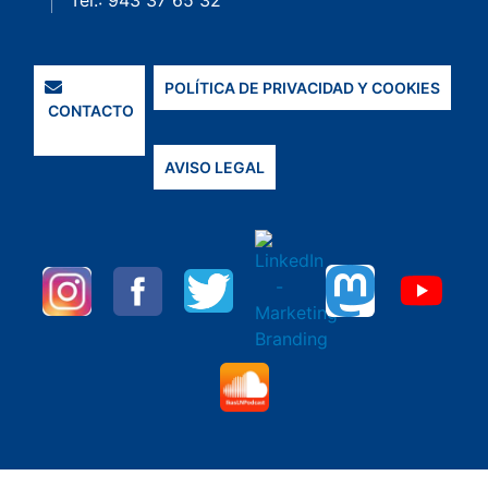
Tel.: 943 37 65 32
POLÍTICA DE PRIVACIDAD Y COOKIES
CONTACTO
AVISO LEGAL