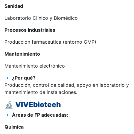
Sanidad
Laboratorio Clínico y Biomédico
Procesos industriales
Producción farmacéutica (entorno GMP)
Mantenimiento
Mantenimiento electrónico
🔹
¿Por qué?
Producción, control de calidad, apoyo en laboratorio y
mantenimiento de instalaciones.
🔬
VIVEbiotech
🔹
Áreas de FP adecuadas:
Química