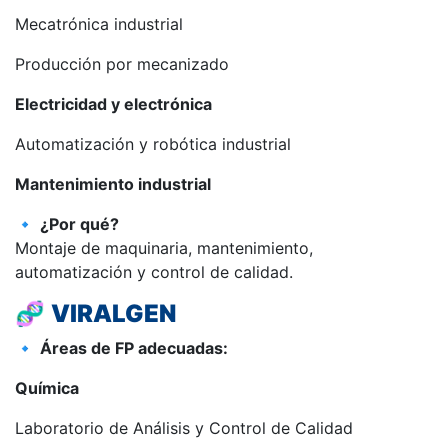
Mecatrónica industrial
Producción por mecanizado
Electricidad y electrónica
Automatización y robótica industrial
Mantenimiento industrial
🔹
¿Por qué?
Montaje de maquinaria, mantenimiento,
automatización y control de calidad.
🧬
VIRALGEN
🔹
Áreas de FP adecuadas:
Química
Laboratorio de Análisis y Control de Calidad