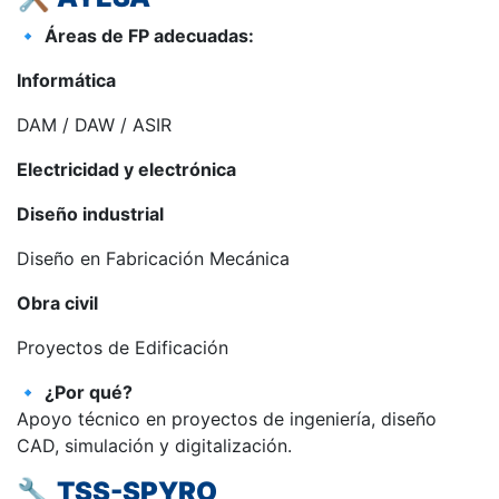
🔹
Áreas de FP adecuadas:
Informática
DAM / DAW / ASIR
Electricidad y electrónica
Diseño industrial
Diseño en Fabricación Mecánica
Obra civil
Proyectos de Edificación
🔹
¿Por qué?
Apoyo técnico en proyectos de ingeniería, diseño
CAD, simulación y digitalización.
🔧
TSS-SPYRO