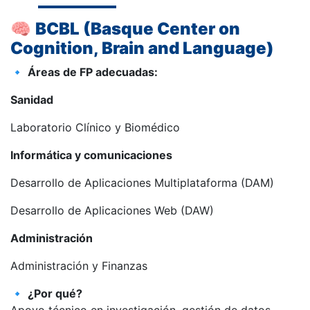
🧠
BCBL (Basque Center on
Cognition, Brain and Language)
🔹
Áreas de FP adecuadas:
Sanidad
Laboratorio Clínico y Biomédico
Informática y comunicaciones
Desarrollo de Aplicaciones Multiplataforma (DAM)
Desarrollo de Aplicaciones Web (DAW)
Administración
Administración y Finanzas
🔹
¿Por qué?