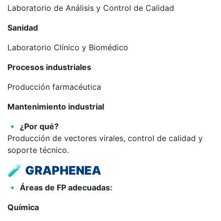
Laboratorio de Análisis y Control de Calidad
Sanidad
Laboratorio Clínico y Biomédico
Procesos industriales
Producción farmacéutica
Mantenimiento industrial
🔹
¿Por qué?
Producción de vectores virales, control de calidad y
soporte técnico.
🧪
GRAPHENEA
🔹
Áreas de FP adecuadas:
Química