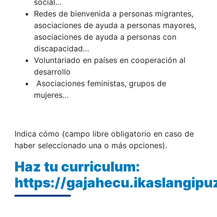
social…
Redes de bienvenida a personas migrantes,
asociaciones de ayuda a personas mayores,
asociaciones de ayuda a personas con
discapacidad…
Voluntariado en países en cooperación al
desarrollo
Asociaciones feministas, grupos de
mujeres…
Indica cómo (campo libre obligatorio en caso de
haber seleccionado una o más opciones).
Haz tu curriculum:
https://gajahecu.ikaslangip