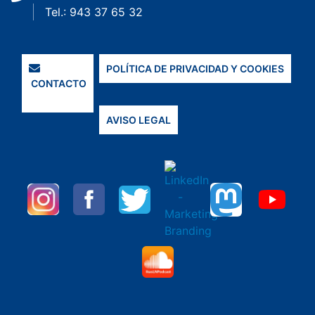
Tel.: 943 37 65 32
POLÍTICA DE PRIVACIDAD Y COOKIES
CONTACTO
AVISO LEGAL