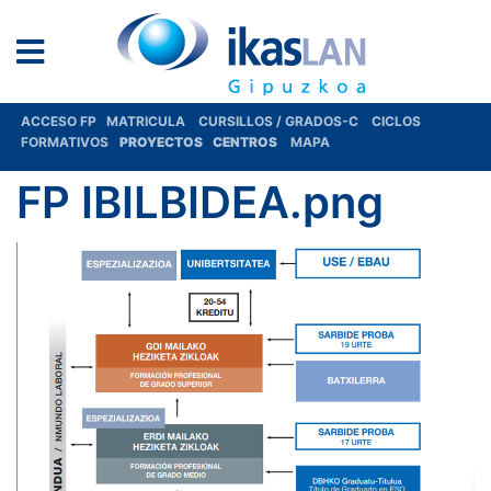
ACCESO FP
MATRICULA
CURSILLOS / GRADOS-C
CICLOS
FORMATIVOS
PROYECTOS
CENTROS
MAPA
FP IBILBIDEA.png