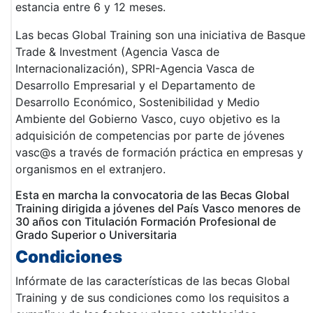
estancia entre 6 y 12 meses.
Las becas Global Training son una iniciativa de Basque
Trade & Investment (Agencia Vasca de
Internacionalización), SPRI-Agencia Vasca de
Desarrollo Empresarial y el Departamento de
Desarrollo Económico, Sostenibilidad y Medio
Ambiente del Gobierno Vasco, cuyo objetivo es la
adquisición de competencias por parte de jóvenes
vasc@s a través de formación práctica en empresas y
organismos en el extranjero.
Esta en marcha la convocatoria de las Becas Global
Training dirigida a jóvenes del País Vasco menores de
30 años con Titulación Formación Profesional de
Grado Superior o Universitaria
Condiciones
Infórmate de las características de las becas Global
Training y de sus condiciones como los requisitos a