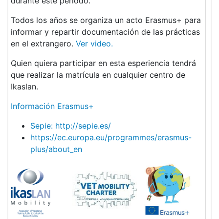
durante este periodo.
Todos los años se organiza un acto Erasmus+ para
informar y repartir documentación de las prácticas
en el extrangero.
Ver video.
Quien quiera participar en esta esperiencia tendrá
que realizar la matrícula en cualquier centro de
Ikaslan.
Información Erasmus+
Sepie: http://sepie.es/
https://ec.europa.eu/programmes/erasmus-
plus/about_en