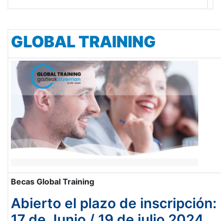
GLOBAL TRAINING
Becas Global Training
Abierto el plazo de inscripción:
17 de Junio / 19 de julio 2024