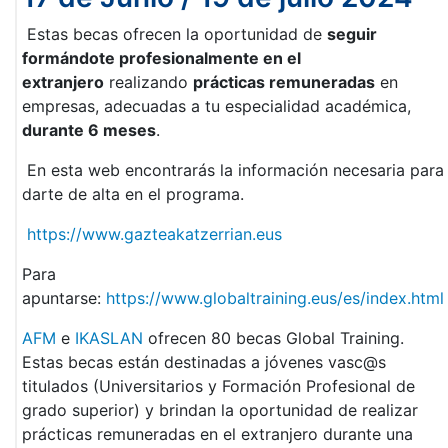
Estas becas ofrecen la oportunidad de
seguir
formándote profesionalmente en el
extranjero
realizando
prácticas remuneradas
en
empresas, adecuadas a tu especialidad académica,
durante 6 meses
.
En esta web encontrarás la información necesaria para
darte de alta en el programa.
https://www.gazteakatzerrian.eus
Para
apuntarse:
https://www.globaltraining.eus/es/index.html
AFM
e
IKASLAN
ofrecen 80 becas Global Training.
Estas becas están destinadas a jóvenes vasc@s
titulados (Universitarios y Formación Profesional de
grado superior) y brindan la oportunidad de realizar
prácticas remuneradas en el extranjero durante una