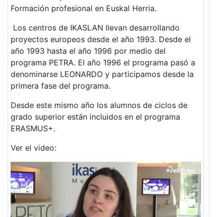
Formación profesional en Euskal Herria.
Los centros de IKASLAN llevan desarrollando
proyectos europeos desde el año 1993. Desde el
año 1993 hasta el año 1996 por medio del
programa PETRA. El año 1996 el programa pasó a
denominarse LEONARDO y participamos desde la
primera fase del programa.
Desde este mismo año los alumnos de ciclos de
grado superior están incluidos en el programa
ERASMUS+.
Ver el video: