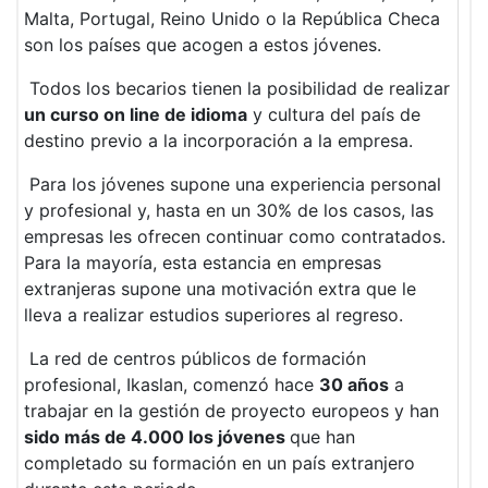
Malta, Portugal, Reino Unido o la República Checa
son los países que acogen a estos jóvenes.
Todos los becarios tienen la posibilidad de realizar
un curso on line de idioma
y cultura del país de
destino previo a la incorporación a la empresa.
Para los jóvenes supone una experiencia personal
y profesional y, hasta en un 30% de los casos, las
empresas les ofrecen continuar como contratados.
Para la mayoría, esta estancia en empresas
extranjeras supone una motivación extra que le
lleva a realizar estudios superiores al regreso.
La red de centros públicos de formación
profesional, Ikaslan, comenzó hace
30 años
a
trabajar en la gestión de proyecto europeos y han
sido más de 4.000 los jóvenes
que han
completado su formación en un país extranjero