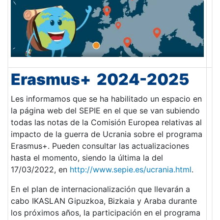
Erasmus+ 2024-2025
Les informamos que se ha habilitado un espacio en
la página web del SEPIE en el que se van subiendo
todas las notas de la Comisión Europea relativas al
impacto de la guerra de Ucrania sobre el programa
Erasmus+. Pueden consultar las actualizaciones
hasta el momento, siendo la última la del
17/03/2022, en
http://www.sepie.es/ucrania.html
.
En el plan de internacionalización que llevarán a
cabo IKASLAN Gipuzkoa, Bizkaia y Araba durante
los próximos años, la participación en el programa