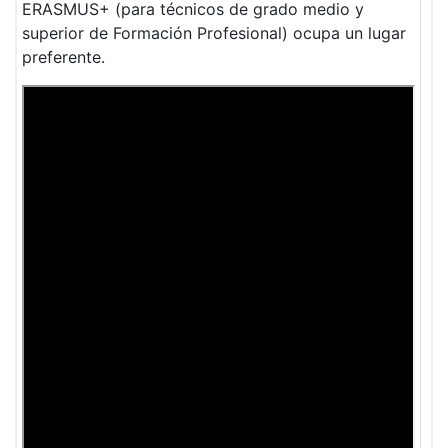
ERASMUS+ (para técnicos de grado medio y
superior de Formación Profesional) ocupa un lugar
preferente.