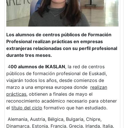
Los alumnos de centros públicos de Formación
Profesional realizan prácticas en empresas
extranjeras relacionadas con su perfil profesional
durante tres meses.
4
00 alumnos de IKASLAN
, la red de centros
públicos de formación profesional de Euskadi,
viajarán todos los años, desde comienzos de
marzo a una empresa europea donde
realizan
prácticas
, obtienen a finales de mayo el
reconocimiento académico necesario para obtener
el
título del ciclo
formativo que han estudiado.
Alemania, Austria, Bélgica, Bulgaria, Chipre,
Dinamarca, Estonia, Francia, Grecia, Irlanda, Italia,