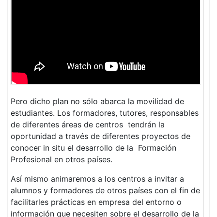
Pero dicho plan no sólo abarca la movilidad de
estudiantes. Los formadores, tutores, responsables
de diferentes áreas de centros tendrán la
oportunidad a través de diferentes proyectos de
conocer in situ el desarrollo de la Formación
Profesional en otros países.
Así mismo animaremos a los centros a invitar a
alumnos y formadores de otros países con el fin de
facilitarles prácticas en empresa del entorno o
información que necesiten sobre el desarrollo de la