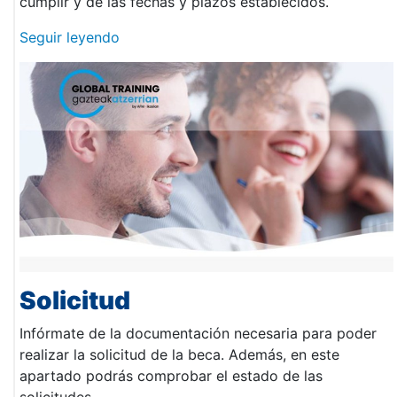
cumplir y de las fechas y plazos establecidos.
Seguir leyendo
Solicitud
Infórmate de la documentación necesaria para poder
realizar la solicitud de la beca. Además, en este
apartado podrás comprobar el estado de las