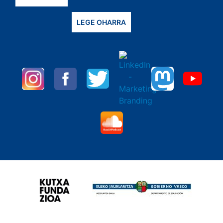
LEGE OHARRA