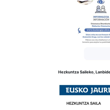
Hezkuntza Saileko, Lanbide