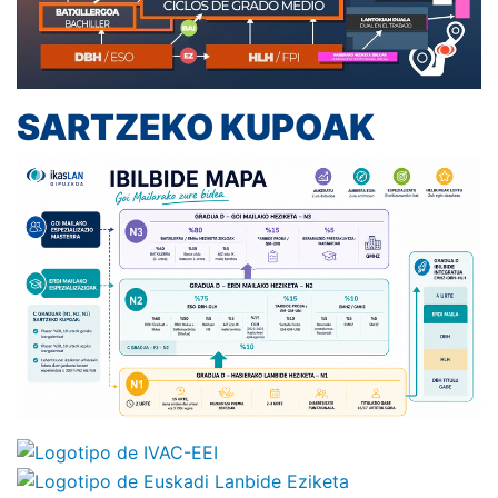
SARTZEKO KUPOAK