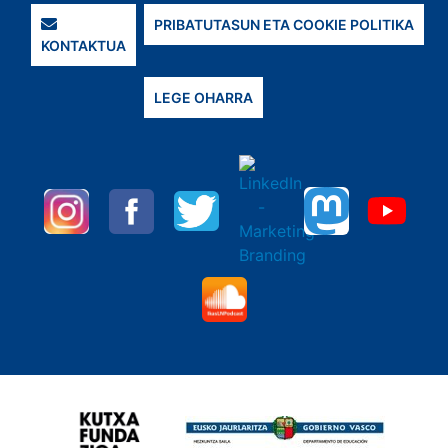
PRIBATUTASUN ETA COOKIE POLITIKA
KONTAKTUA
LEGE OHARRA