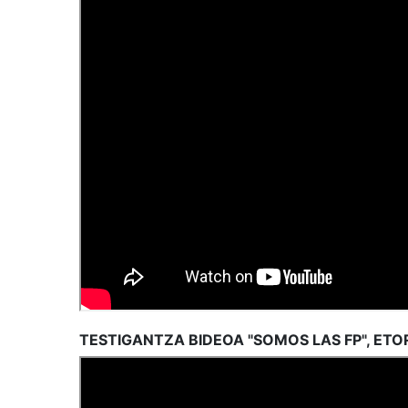
TESTIGANTZA BIDEOA "SOMOS LAS FP", ET