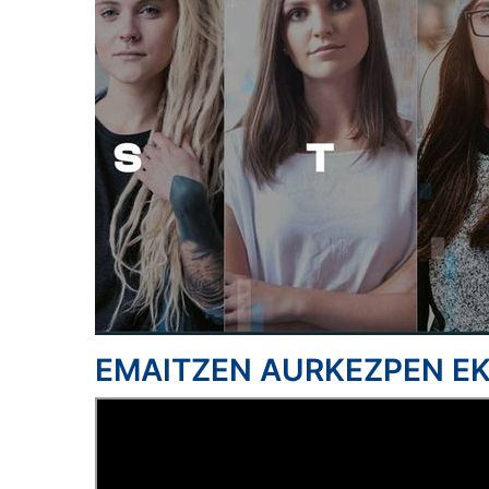
EMAITZEN AURKEZPEN EK