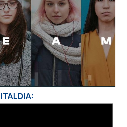
ITALDIA: