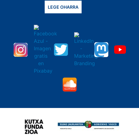
LEGE OHARRA