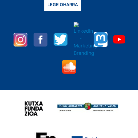
LEGE OHARRA