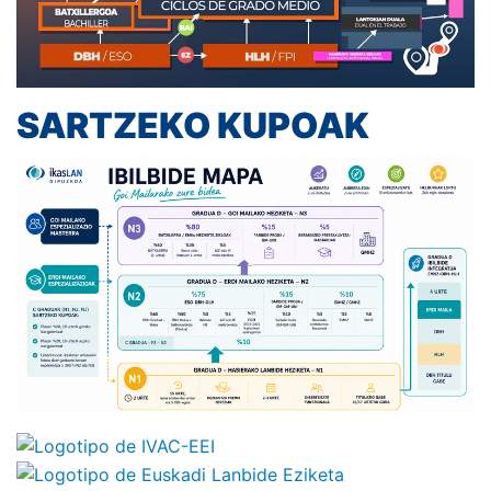
SARTZEKO KUPOAK