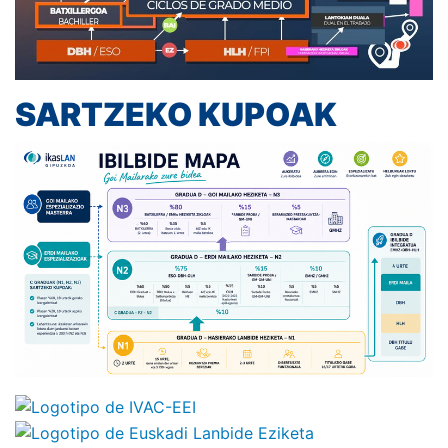
SARTZEKO KUPOAK