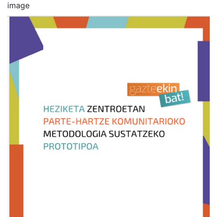
image