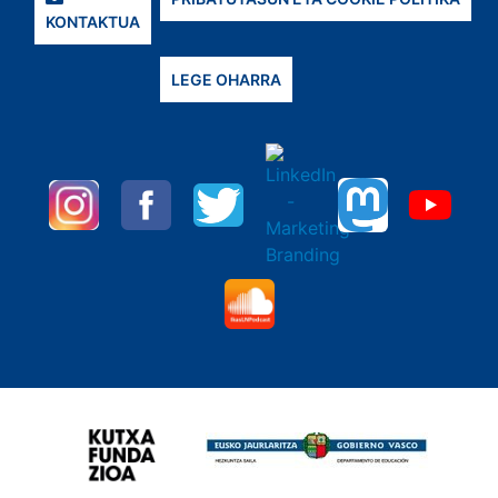
KONTAKTUA
LEGE OHARRA