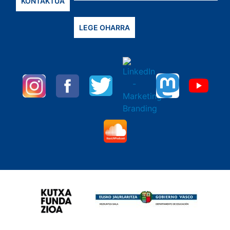
KONTAKTUA
LEGE OHARRA