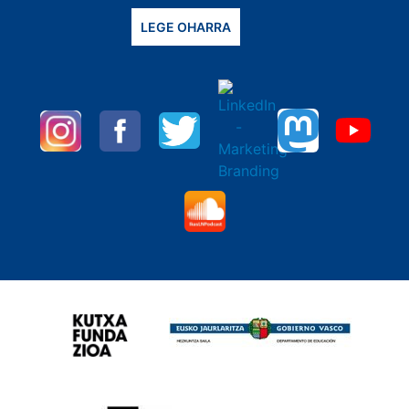
LEGE OHARRA