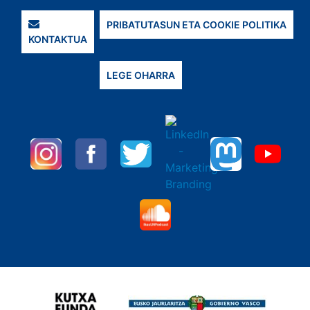
PRIBATUTASUN ETA COOKIE POLITIKA
KONTAKTUA
LEGE OHARRA