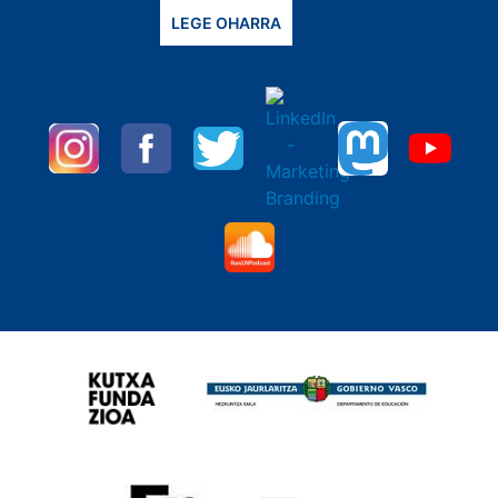
LEGE OHARRA