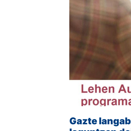
Gazte langab