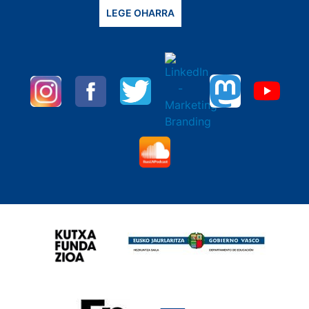
LEGE OHARRA