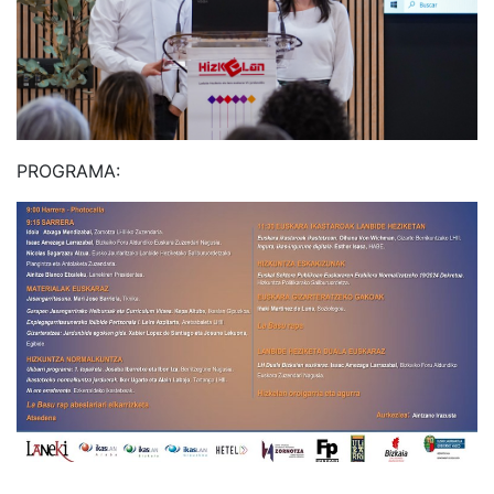
PROGRAMA: