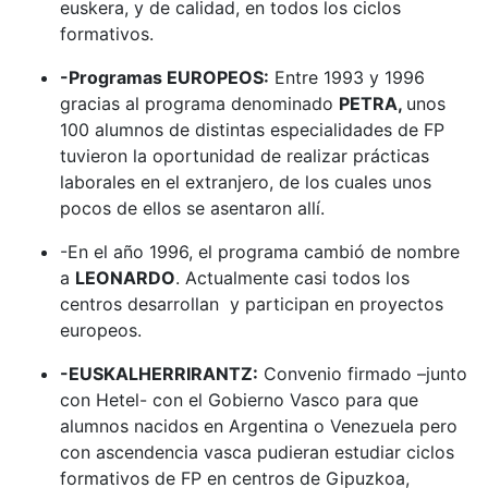
euskera, y de calidad, en todos los ciclos
formativos.
-Programas EUROPEOS:
Entre 1993 y 1996
gracias al programa denominado
PETRA,
unos
100 alumnos de distintas especialidades de FP
tuvieron la oportunidad de realizar prácticas
laborales en el extranjero, de los cuales unos
pocos de ellos se asentaron allí.
-En el año 1996, el programa cambió de nombre
a
LEONARDO
. Actualmente casi todos los
centros desarrollan y participan en proyectos
europeos.
-EUSKALHERRIRANTZ:
Convenio firmado –junto
con Hetel- con el Gobierno Vasco para que
alumnos nacidos en Argentina o Venezuela pero
con ascendencia vasca pudieran estudiar ciclos
formativos de FP en centros de Gipuzkoa,