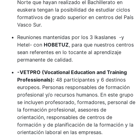
Norte que hayan realizado el Bachillerato en
euskera tengan la posibilidad de estudiar ciclos
formativos de grado superior en centros del País
Vasco Sur.
Reuniones mantenidas por los 3 Ikaslanes -y
Hetel- con
HOBETUZ
, para que nuestros centros
sean referentes en lo tocante al aprendizaje
permanente de calidad.
-VETPRO (Vocational Education and Training
Professionals):
48 participantes y 6 destinos
europeos. Personas responsables de formación
profesional y/o recursos humanos. En este grupo
se incluyen profesorado, formadores, personal de
la formación profesional, asesores de
orientación, responsables de centros de
formación y de planificación de la formación y la
orientación laboral en las empresas.