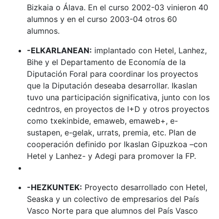
Bizkaia o Álava. En el curso 2002-03 vinieron 40
alumnos y en el curso 2003-04 otros 60
alumnos.
-ELKARLANEAN:
implantado con Hetel, Lanhez,
Bihe y el Departamento de Economía de la
Diputación Foral para coordinar los proyectos
que la Diputación deseaba desarrollar. Ikaslan
tuvo una participación significativa, junto con los
cedntros, en proyectos de I+D y otros proyectos
como txekinbide, emaweb, emaweb+, e-
sustapen, e-gelak, urrats, premia, etc. Plan de
cooperación definido por Ikaslan Gipuzkoa –con
Hetel y Lanhez- y Adegi para promover la FP.
-HEZKUNTEK:
Proyecto desarrollado con Hetel,
Seaska y un colectivo de empresarios del País
Vasco Norte para que alumnos del País Vasco