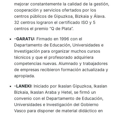
mejorar constantemente la calidad de la gestión,
cooperación y servicios ofertados por los
centros públicos de Gipuzkoa, Bizkaia y Álava.
32 centros lograron el certificado ISO y 5
centros el premio “Q de Plata”.
-GARATU:
Firmado en 1996 con el
Departamento de Educación, Universidades e
Investigación para organizar muchos cursos
técnicos y que el profesorado adquiriera
competencias nuevas. Alumnado y trabajadores
de empresas recibieron formación actualizada y
apropiada.
-LANEKI:
Iniciado por Ikaslan Gipuzkoa, Ikaslan
Bizkaia, Ikaslan Araba y Hetel, se firmó un
convenio con el Departamento de Educación,
Universidades e Investigación del Gobierno
Vasco para disponer de material didáctico en