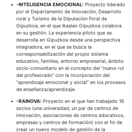
-INTELIGENCIA EMOCIONAL:
Proyecto liderado
por el Departamento de Innovación, Desarrollo
rural y Turismo de la Diputación Foral de
Gipuzkoa, en el que Ikaslan Gipuzkoa colabora
en su gestión. La experiencia piloto que se
desarrolla en Gipuzkoa desde una perspectiva
integradora, en el que se busca la
corresponsabilización del propio sistema
educativo, familias, entorno empresarial, ámbito
socio-comunitario en el concepto del “nuevo rol
del profesorado” con la incorporación del
“aprendizaje emocional y social” en los procesos
de enseñanza/aprendizaje.
-RAINOVA:
Proyecto en el que han trabajado 16
socios (una universidad, un par de centros de
innovación, asociaciones de centros educativos,
empresas y centros de formación) con el fin de
crear un nuevo modelo de gestión de la