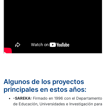
Algunos de los proyectos
principales en estos años:
-SAREKA:
Firmado en 1996 con el Departamento
de Educación, Universidades e Investigación para