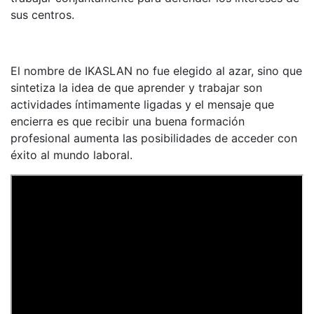
sus centros.
El nombre de IKASLAN no fue elegido al azar, sino que
sintetiza la idea de que aprender y trabajar son
actividades íntimamente ligadas y el mensaje que
encierra es que recibir una buena formación
profesional aumenta las posibilidades de acceder con
éxito al mundo laboral.