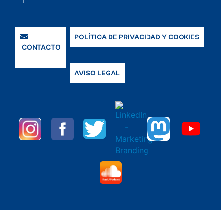
POLÍTICA DE PRIVACIDAD Y COOKIES
CONTACTO
AVISO LEGAL