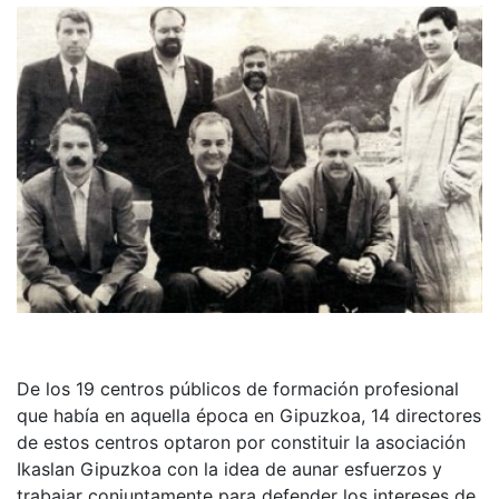
De los 19 centros públicos de formación profesional
que había en aquella época en Gipuzkoa, 14 directores
de estos centros optaron por constituir la asociación
Ikaslan Gipuzkoa con la idea de aunar esfuerzos y
trabajar conjuntamente para defender los intereses de