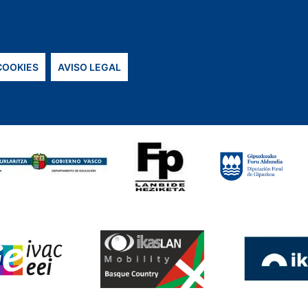
 COOKIES
AVISO LEGAL