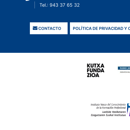
Tel.: 943 37 65 32
CONTACTO
POLÍTICA DE PRIVACIDAD Y