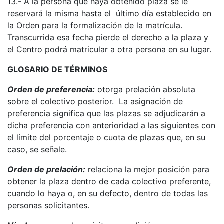
13.- A la persona que haya obtenido plaza se le
reservará la misma hasta el último día establecido en
la Orden para la formalización de la matrícula.
Transcurrida esa fecha pierde el derecho a la plaza y
el Centro podrá matricular a otra persona en su lugar.
GLOSARIO DE TÉRMINOS
Orden de preferencia:
otorga prelación absoluta
sobre el colectivo posterior. La asignación de
preferencia significa que las plazas se adjudicarán a
dicha preferencia con anterioridad a las siguientes con
el límite del porcentaje o cuota de plazas que, en su
caso, se señale.
Orden de prelación:
relaciona la mejor posición para
obtener la plaza dentro de cada colectivo preferente,
cuando lo haya o, en su defecto, dentro de todas las
personas solicitantes.