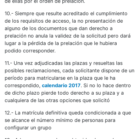
de ellas por el orden de prelación.
10.- Siempre que resulte acreditado el cumplimiento
de los requisitos de acceso, la no presentación de
alguno de los documentos que dan derecho a
prelación no anula la validez de la solicitud pero dará
lugar a la pérdida de la prelación que le hubiera
podido corresponder.
11.- Una vez adjudicadas las plazas y resueltas las
posibles reclamaciones, cada solicitante dispone de un
período para matricularse en la plaza que le ha
correspondido,
calendario 2017
. Si no lo hace dentro
de dicho plazo pierde todo derecho a su plaza y a
cualquiera de las otras opciones que solicitó
12.- La matrícula definitiva queda condicionada a que
se alcance el número mínimo de personas para
configurar un grupo