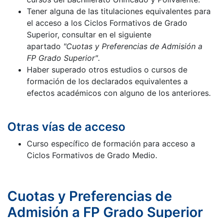
Tener alguna de las titulaciones equivalentes para
el acceso a los Ciclos Formativos de Grado
Superior, consultar en el siguiente
apartado
"Cuotas y Preferencias de Admisión a
FP Grado Superior"
.
Haber superado otros estudios o cursos de
formación de los declarados equivalentes a
efectos académicos con alguno de los anteriores.
Otras vías de acceso
Curso específico de formación para acceso a
Ciclos Formativos de Grado Medio.
Cuotas y Preferencias de
Admisión a FP Grado Superior