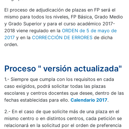
El proceso de adjudicación de plazas en FP será el
mismo para todos los niveles, FP Básica, Grado Medio
y Grado Superior y para el curso académico 2017-
2018 viene regulado en la
ORDEN de 5 de mayo de
2017
y en la
CORRECCIÓN DE ERRORES
de dicha
orden.
Proceso " versión actualizada"
1.- Siempre que cumpla con los requisitos en cada
caso exigidos, podrá solicitar todas las plazas
escolares y centros docentes que desee, dentro de las
fechas establecidas para ello.
Calendario 2017
.
2.- En el caso de que solicite más de una plaza en el
mismo centro o en distintos centros, cada petición se
relacionará en la solicitud por el orden de preferencia