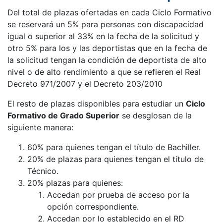
Del total de plazas ofertadas en cada Ciclo Formativo
se reservará un 5% para personas con discapacidad
igual o superior al 33% en la fecha de la solicitud y
otro 5% para los y las deportistas que en la fecha de
la solicitud tengan la condición de deportista de alto
nivel o de alto rendimiento a que se refieren el Real
Decreto 971/2007 y el Decreto 203/2010
El resto de plazas disponibles para estudiar un
Ciclo
Formativo de Grado Superior
se desglosan de la
siguiente manera:
60% para quienes tengan el título de Bachiller.
20% de plazas para quienes tengan el título de
Técnico.
20% plazas para quienes:
Accedan por prueba de acceso por la
opción correspondiente.
Accedan por lo establecido en el RD