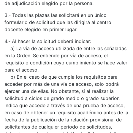
de adjudicación elegido por la persona.
3.- Todas las plazas las solicitará en un único
formulario de solicitud que las dirigirá al centro
docente elegido en primer lugar.
4.- Al hacer la solicitud deberá indicar:
a) La vía de acceso utilizada de entre las señaladas
en la Orden. Se entiende por vía de acceso, el
requisito o condición cuyo cumplimiento se hace valer
para el acceso.
b) En el caso de que cumpla los requisitos para
acceder por más de una vía de acceso, solo podrá
ejercer una de ellas. No obstante, si al realizar la
solicitud a ciclos de grado medio o grado superior,
indica que accede a través de una prueba de acceso,
en caso de obtener un requisito académico antes de la
fecha de la publicación de la relación provisional de
solicitantes de cualquier período de solicitudes,