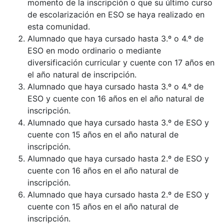
momento de la inscripción o que su último curso
de escolarización en ESO se haya realizado en
esta comunidad.
Alumnado que haya cursado hasta 3.º o 4.º de
ESO en modo ordinario o mediante
diversificación curricular y cuente con 17 años en
el año natural de inscripción.
Alumnado que haya cursado hasta 3.º o 4.º de
ESO y cuente con 16 años en el año natural de
inscripción.
Alumnado que haya cursado hasta 3.º de ESO y
cuente con 15 años en el año natural de
inscripción.
Alumnado que haya cursado hasta 2.º de ESO y
cuente con 16 años en el año natural de
inscripción.
Alumnado que haya cursado hasta 2.º de ESO y
cuente con 15 años en el año natural de
inscripción.