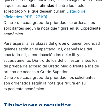
a quienes acreditan
afinidad II
entre los títulos
acreditado y el que desean cursar.
Listado de
afinidades (PDF, 127 KB)
.
Dentro de cada grupo de prioridad, se ordenan los
solicitantes según la nota que figura en su Expediente
académico
Para aspirar a las plazas del
grupo c
, tienen prioridad
quienes estén en el apartado c.I, después los del
apartado c.II, a continuación los del c.III y así
sucesivamente. Dentro de los del c.I. están antes los
de prueba de acceso de Grado Medio frente a los de
prueba de acceso a Grado Superior.
Dentro de cada grupo de prioridad, los solicitantes
son ordenados según la nota que figura en su
expediente académico.
Titulaciones o requisitos