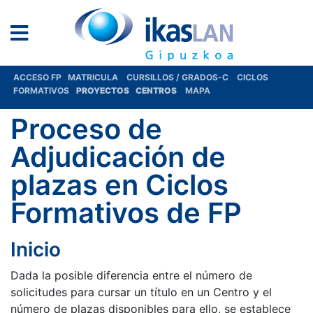
ACCESO FP
MATRICULA
CURSILLOS / GRADOS-C
CICLOS
FORMATIVOS
PROYECTOS
CENTROS
MAPA
Proceso de
Adjudicación de
plazas en Ciclos
Formativos de FP
Inicio
Dada la posible diferencia entre el número de
solicitudes para cursar un título en un Centro y el
número de plazas disponibles para ello, se establece