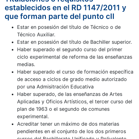
establecidos en el RD 1147/2011 y
que forman parte del punto cII
Estar en posesión del título de Técnico o de
Técnico Auxiliar.
Estar en posesión del título de Bachiller superior.
Haber superado el segundo curso del primer
ciclo experimental de reforma de las enseñanzas
medias.
Haber superado el curso de formación específica
de acceso a ciclos de grado medio autorizado
por una Admisitración Educativa
Haber superado, de las enseñanzas de Artes
Aplicadas y Oficios Artísticos, el tercer curso del
plan de 1963 o el segundo de comunes
experimental.
Acreditar tener un máximo de dos materias
pendientes en el conjunto de los dos primeros
cursos del Bachillerato Unificado y Polivalente.