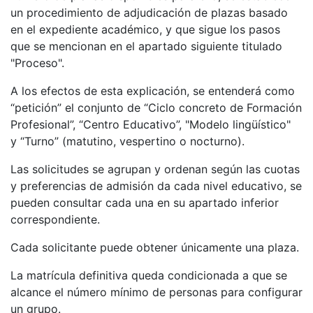
un procedimiento de adjudicación de plazas basado
en el expediente académico, y que sigue los pasos
que se mencionan en el apartado siguiente titulado
"Proceso".
A los efectos de esta explicación, se entenderá como
“petición” el conjunto de “Ciclo concreto de Formación
Profesional”, “Centro Educativo”, "Modelo lingüístico"
y “Turno” (matutino, vespertino o nocturno).
Las solicitudes se agrupan y ordenan según las cuotas
y preferencias de admisión da cada nivel educativo, se
pueden consultar cada una en su apartado inferior
correspondiente.
Cada solicitante puede obtener únicamente una plaza.
La matrícula definitiva queda condicionada a que se
alcance el número mínimo de personas para configurar
un grupo.