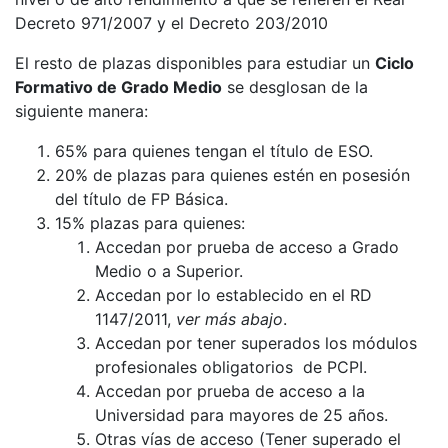
Decreto 971/2007 y el Decreto 203/2010
El resto de plazas disponibles para estudiar un
Ciclo
Formativo de Grado Medio
se desglosan de la
siguiente manera:
65% para quienes tengan el título de ESO.
20% de plazas para quienes estén en posesión
del título de FP Básica.
15% plazas para quienes:
Accedan por prueba de acceso a Grado
Medio o a Superior.
Accedan por lo establecido en el RD
1147/2011,
ver más abajo
.
Accedan por tener superados los módulos
profesionales obligatorios de PCPI.
Accedan por prueba de acceso a la
Universidad para mayores de 25 años.
Otras vías de acceso (Tener superado el