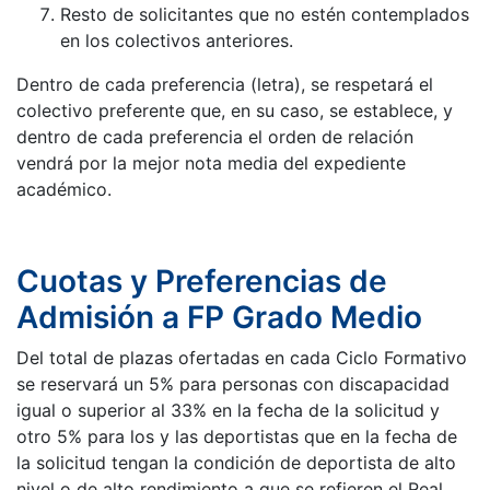
Resto de solicitantes que no estén contemplados
en los colectivos anteriores.
Dentro de cada preferencia (letra), se respetará el
colectivo preferente que, en su caso, se establece, y
dentro de cada preferencia el orden de relación
vendrá por la mejor nota media del expediente
académico.
Cuotas y Preferencias de
Admisión a FP Grado Medio
Del total de plazas ofertadas en cada Ciclo Formativo
se reservará un 5% para personas con discapacidad
igual o superior al 33% en la fecha de la solicitud y
otro 5% para los y las deportistas que en la fecha de
la solicitud tengan la condición de deportista de alto
nivel o de alto rendimiento a que se refieren el Real