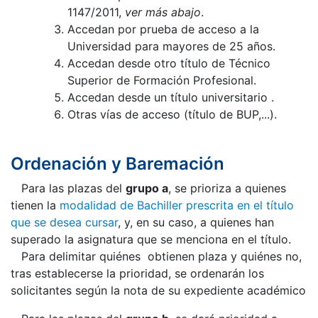
1147/2011,
ver más abajo
.
Accedan por prueba de acceso a la
Universidad para mayores de 25 años.
Accedan desde otro título de Técnico
Superior de Formación Profesional.
Accedan desde un título universitario .
Otras vías de acceso (título de BUP,...).
Ordenación y Baremación
Para las plazas del
grupo a
, se prioriza a quienes
tienen la
modalidad de Bachiller prescrita en el título
que se desea cursar
, y, en su caso, a quienes han
superado la asignatura que se menciona en el título.
Para delimitar quiénes obtienen plaza y quiénes no,
tras establecerse la prioridad, se ordenarán los
solicitantes según la nota de su expediente académico