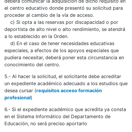
deberá comunicar la adquisición de dicho requisito en
el centro educativo donde presentó su solicitud para
proceder al cambio de la vía de acceso.
c) Si opta a las reservas por discapacidad o por
deportista de alto nivel o alto rendimiento, se atendrá
a lo establecido en la Orden.
d) En el caso de tener necesidades educativas
especiales, a efectos de los apoyos especiales que
pudiera necesitar, deberá poner esta circunstancia en
conocimiento del centro.
5.- Al hacer la solicitud, el solicitante debe acreditar
un expediente académico adecuado a los estudios que
desea cursar (
requisitos acceso formación
profesional
)
6.- Si el expediente académico que acredita ya consta
en el Sistema Informático del Departamento de
Educación, no será preciso aportarlo