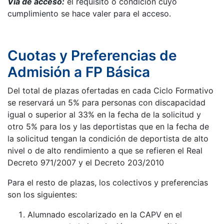
Vía de acceso:
el requisito o condición cuyo
cumplimiento se hace valer para el acceso.
Cuotas y Preferencias de
Admisión a FP Básica
Del total de plazas ofertadas en cada Ciclo Formativo
se reservará un 5% para personas con discapacidad
igual o superior al 33% en la fecha de la solicitud y
otro 5% para los y las deportistas que en la fecha de
la solicitud tengan la condición de deportista de alto
nivel o de alto rendimiento a que se refieren el Real
Decreto 971/2007 y el Decreto 203/2010
Para el resto de plazas, los colectivos y preferencias
son los siguientes:
Alumnado escolarizado en la CAPV en el