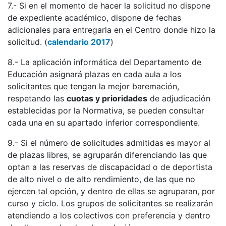
7.- Si en el momento de hacer la solicitud no dispone
de expediente académico, dispone de fechas
adicionales para entregarla en el Centro donde hizo la
solicitud. (
calendario 2017
)
8.- La aplicación informática del Departamento de
Educación asignará plazas en cada aula a los
solicitantes que tengan la mejor baremación,
respetando las
cuotas y prioridades
de adjudicación
establecidas por la Normativa, se pueden consultar
cada una en su apartado inferior correspondiente.
9.- Si el número de solicitudes admitidas es mayor al
de plazas libres, se agruparán diferenciando las que
optan a las reservas de discapacidad o de deportista
de alto nivel o de alto rendimiento, de las que no
ejercen tal opción, y dentro de ellas se agruparan, por
curso y ciclo. Los grupos de solicitantes se realizarán
atendiendo a los colectivos con preferencia y dentro