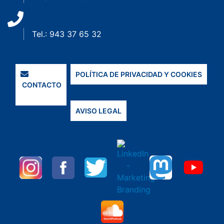
Tel.: 943 37 65 32
POLÍTICA DE PRIVACIDAD Y COOKIES
CONTACTO
AVISO LEGAL