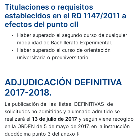
Titulaciones o requisitos
establecidos en el RD 1147/2011 a
efectos del punto cII
Haber superado el segundo curso de cualquier
modalidad de Bachillerato Experimental.
Haber superado el curso de orientación
universitaria o preuniversitario.
ADJUDICACIÓN DEFINITIVA
2017-2018.
La publicación de las listas DEFINITIVAS de
solicitudes no admitidas y alumnado admitido se
realizará el
13 de julio de 2017
y según viene recogido
en la ORDEN de 5 de mayo de 2017, en la instrucción
duodécima punto 3 del anexo I: