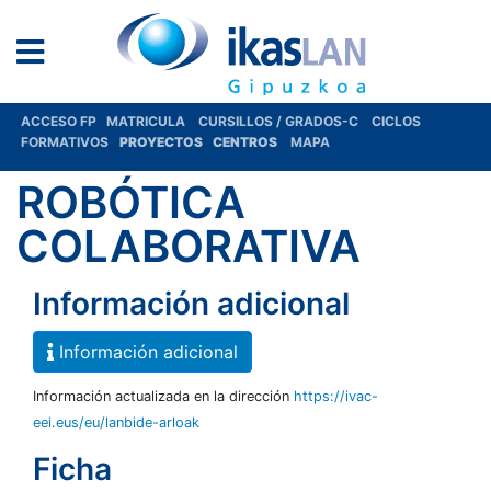
ACCESO FP
MATRICULA
CURSILLOS / GRADOS-C
CICLOS
FORMATIVOS
PROYECTOS
CENTROS
MAPA
ROBÓTICA
COLABORATIVA
Información adicional
Información adicional
Información actualizada en la dirección
https://ivac-
eei.eus/eu/lanbide-arloak
Ficha