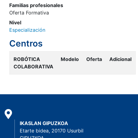
Familias profesionales
Oferta Formativa
Nivel
Especialización
Centros
ROBÓTICA
Modelo
Oferta
Adicional
COLABORATIVA
IKASLAN GIPUZKOA
Etarte bidea, 20170 Usurbil