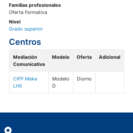
Familias profesionales
Oferta Formativa
Nivel
Grado superior
Centros
Mediación
Modelo
Oferta
Adicional
Comunicativa
CIFP Meka
Modelo
Diurno
LHII
D