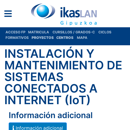
ACCESO FP
MATRICULA
CURSILLOS / GRADOS-C
CICLOS
FORMATIVOS
PROYECTOS
CENTROS
MAPA
INSTALACIÓN Y
MANTENIMIENTO DE
SISTEMAS
CONECTADOS A
INTERNET (IoT)
Información adicional
Información adicional