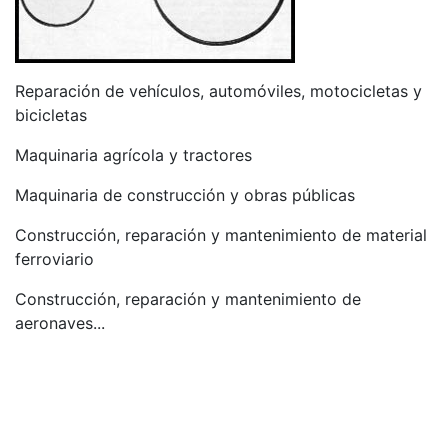
Reparación de vehículos, automóviles, motocicletas y
bicicletas
Maquinaria agrícola y tractores
Maquinaria de construcción y obras públicas
Construcción, reparación y mantenimiento de material
ferroviario
Construcción, reparación y mantenimiento de
aeronaves...