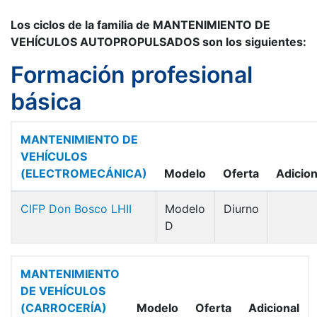
Los ciclos de la familia de MANTENIMIENTO DE
VEHÍCULOS AUTOPROPULSADOS son los siguientes:
Formación profesional
básica
MANTENIMIENTO DE
VEHÍCULOS
(ELECTROMECÁNICA)
Modelo
Oferta
Adicion
CIFP Don Bosco LHII
Modelo
Diurno
D
MANTENIMIENTO
DE VEHÍCULOS
(CARROCERÍA)
Modelo
Oferta
Adicional