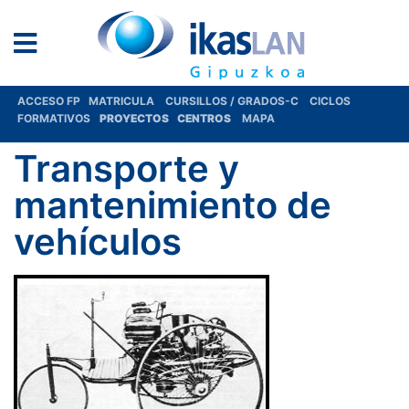
ACCESO FP
MATRICULA
CURSILLOS / GRADOS-C
CICLOS
FORMATIVOS
PROYECTOS
CENTROS
MAPA
Transporte y
mantenimiento de
vehículos