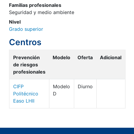
Familias profesionales
Seguridad y medio ambiente
Nivel
Grado superior
Centros
Prevención
Modelo
Oferta
Adicional
de riesgos
profesionales
CIFP
Modelo
Diurno
Politécnico
D
Easo LHII